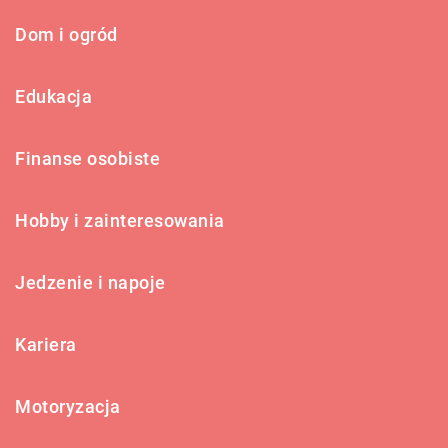
Dom i ogród
Edukacja
Finanse osobiste
Hobby i zainteresowania
Jedzenie i napoje
Kariera
Motoryzacja