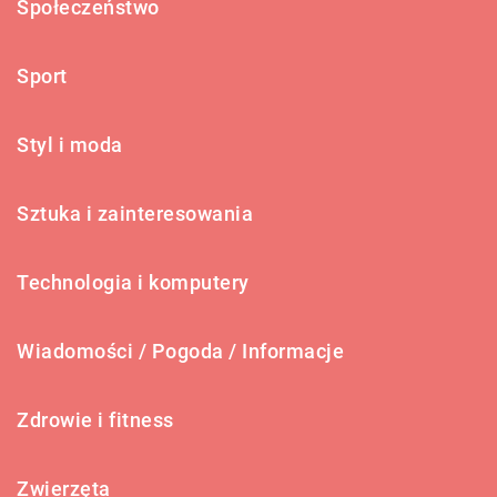
Społeczeństwo
Sport
Styl i moda
Sztuka i zainteresowania
Technologia i komputery
Wiadomości / Pogoda / Informacje
Zdrowie i fitness
Zwierzęta