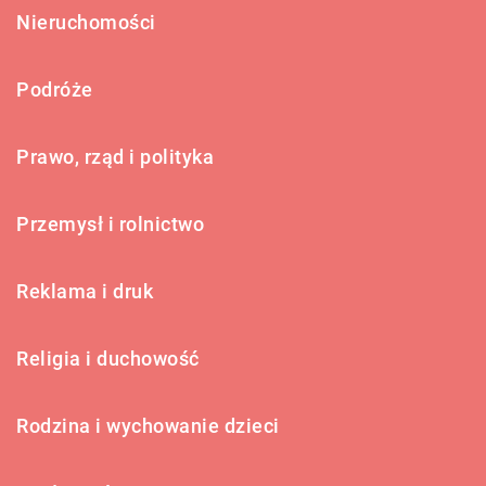
Nieruchomości
Podróże
Prawo, rząd i polityka
Przemysł i rolnictwo
Reklama i druk
Religia i duchowość
Rodzina i wychowanie dzieci