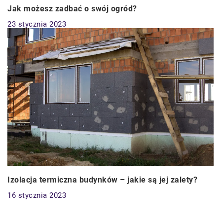
Jak możesz zadbać o swój ogród?
23 stycznia 2023
Izolacja termiczna budynków – jakie są jej zalety?
16 stycznia 2023