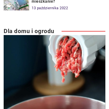
mieszkanie?
13 października 2022
Dla domu i ogrodu