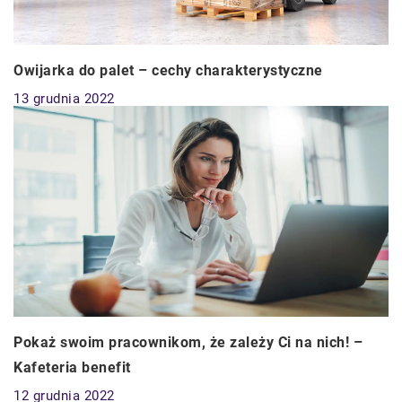
Owijarka do palet – cechy charakterystyczne
13 grudnia 2022
Pokaż swoim pracownikom, że zależy Ci na nich! –
Kafeteria benefit
12 grudnia 2022