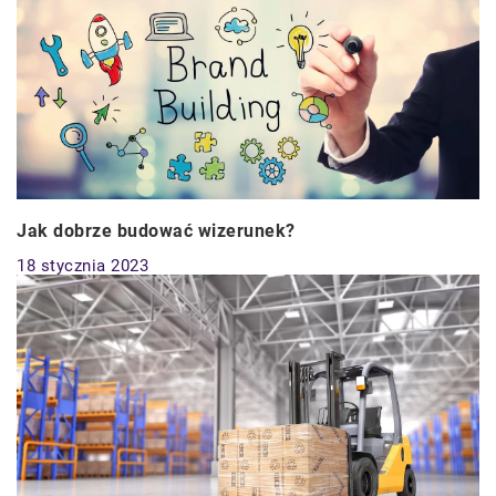
Jak dobrze budować wizerunek?
18 stycznia 2023