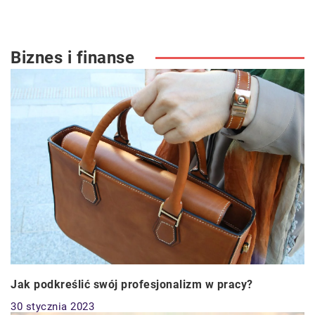
Biznes i finanse
Jak podkreślić swój profesjonalizm w pracy?
30 stycznia 2023