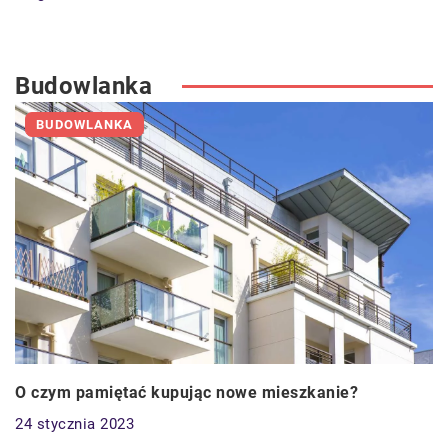
Budowlanka
BUDOWLANKA
O czym pamiętać kupując nowe mieszkanie?
24 stycznia 2023