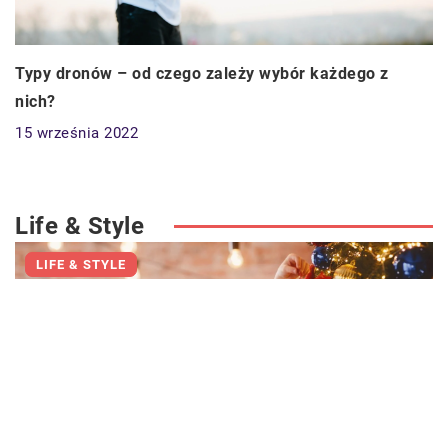
Typy dronów – od czego zależy wybór każdego z
nich?
15 września 2022
Life & Style
LIFE & STYLE