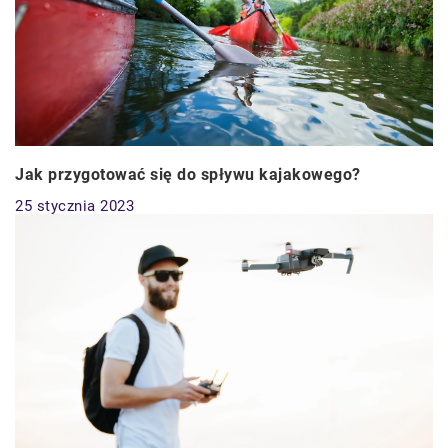
Jak przygotować się do spływu kajakowego?
25 stycznia 2023