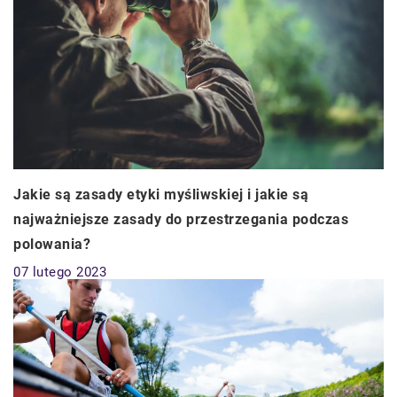
Jakie są zasady etyki myśliwskiej i jakie są
najważniejsze zasady do przestrzegania podczas
polowania?
07 lutego 2023