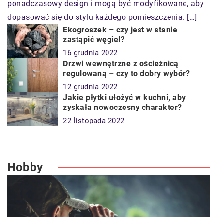
ponadczasowy design i mogą być modyfikowane, aby
dopasować się do stylu każdego pomieszczenia. […]
Ekogroszek – czy jest w stanie
zastąpić węgiel?
16 grudnia 2022
Drzwi wewnętrzne z ościeżnicą
regulowaną – czy to dobry wybór?
12 grudnia 2022
Jakie płytki ułożyć w kuchni, aby
zyskała nowoczesny charakter?
22 listopada 2022
Hobby