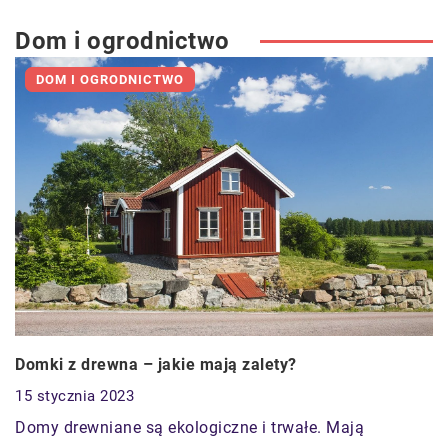
Dom i ogrodnictwo
DOM I OGRODNICTWO
Domki z drewna – jakie mają zalety?
15 stycznia 2023
Domy drewniane są ekologiczne i trwałe. Mają