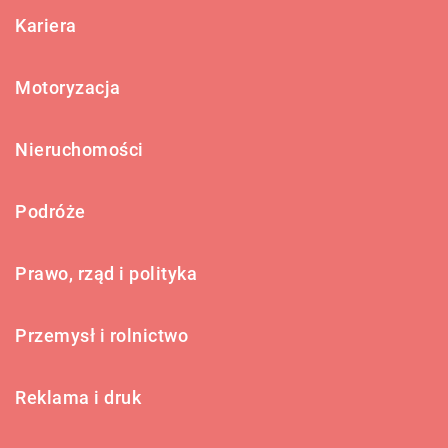
Kariera
Motoryzacja
Nieruchomości
Podróże
Prawo, rząd i polityka
Przemysł i rolnictwo
Reklama i druk