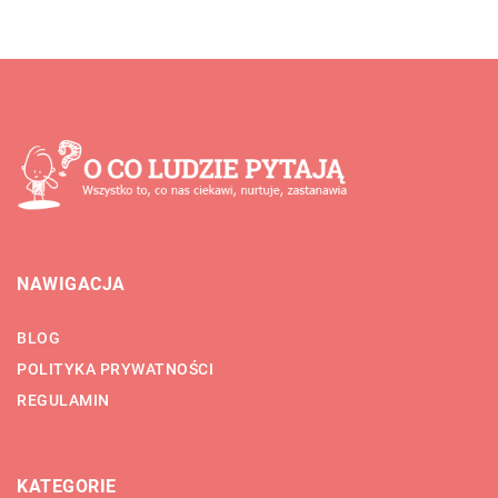
NAWIGACJA
BLOG
POLITYKA PRYWATNOŚCI
REGULAMIN
KATEGORIE