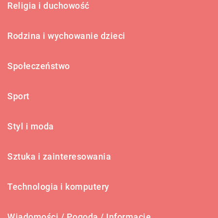
Religia i duchowość
Rodzina i wychowanie dzieci
Społeczeństwo
Sport
Styl i moda
Sztuka i zainteresowania
Technologia i komputery
Wiadomości / Pogoda / Informacje