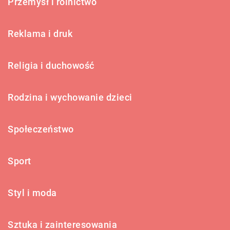
Przemysł i rolnictwo
Reklama i druk
Religia i duchowość
Rodzina i wychowanie dzieci
Społeczeństwo
Sport
Styl i moda
Sztuka i zainteresowania