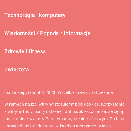
Technologia i komputery
Wiadomości / Pogoda / Informacje
Zdrowie i fitness
Zwierzęta
ocoludziepytaja.pl © 2023. Wszelkie prawa zastrzeżone.
W ramach naszej witryny stosujemy pliki cookies. Korzystanie
z witryny bez zmiany ustawień dot. cookies oznacza, że będą
one zamieszczane w Państwa urządzeniu końcowym. Zmiany
ustawień można dokonać w każdym momencie. Więcej