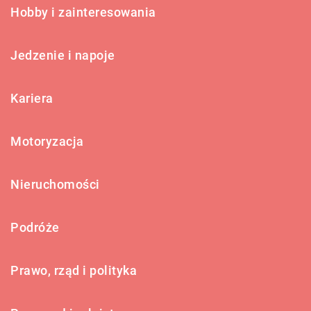
Hobby i zainteresowania
Jedzenie i napoje
Kariera
Motoryzacja
Nieruchomości
Podróże
Prawo, rząd i polityka