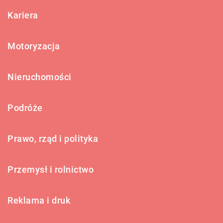
Kariera
Motoryzacja
Nieruchomości
Podróże
Prawo, rząd i polityka
Przemysł i rolnictwo
Reklama i druk