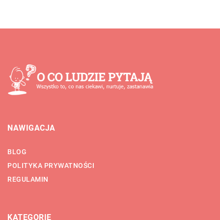
NAWIGACJA
BLOG
POLITYKA PRYWATNOŚCI
REGULAMIN
KATEGORIE