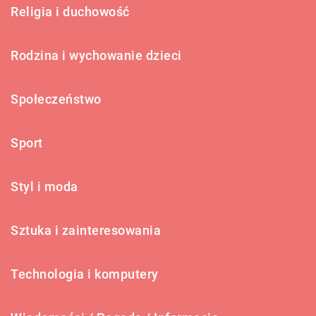
Religia i duchowość
Rodzina i wychowanie dzieci
Społeczeństwo
Sport
Styl i moda
Sztuka i zainteresowania
Technologia i komputery