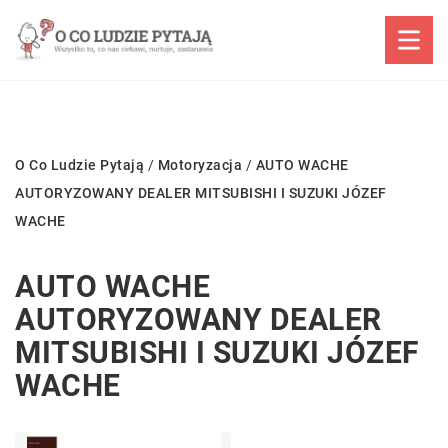
O Co Ludzie Pytają
/
Motoryzacja
/
AUTO WACHE
AUTORYZOWANY DEALER MITSUBISHI I SUZUKI JÓZEF
WACHE
AUTO WACHE
AUTORYZOWANY DEALER
MITSUBISHI I SUZUKI JÓZEF
WACHE