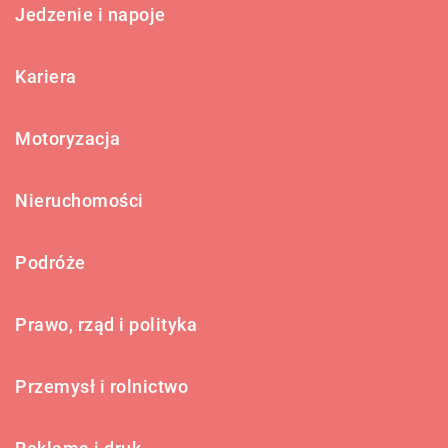
Jedzenie i napoje
Kariera
Motoryzacja
Nieruchomości
Podróże
Prawo, rząd i polityka
Przemysł i rolnictwo