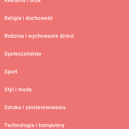
Reklama i druk
Religia i duchowość
Rodzina i wychowanie dzieci
Społeczeństwo
Sport
Styl i moda
Sztuka i zainteresowania
Technologia i komputery