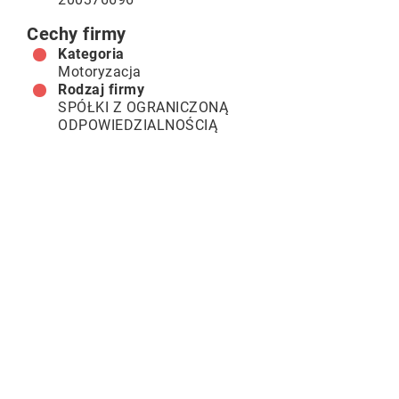
Cechy firmy
Kategoria
Motoryzacja
Rodzaj firmy
SPÓŁKI Z OGRANICZONĄ
ODPOWIEDZIALNOŚCIĄ