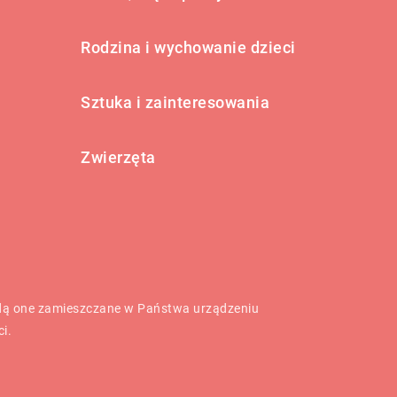
Rodzina i wychowanie dzieci
Sztuka i zainteresowania
Zwierzęta
będą one zamieszczane w Państwa urządzeniu
ci
.