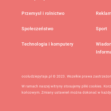
Przemysł i rolnictwo
Reklam
Społeczeństwo
Sport
Technologia i komputery
Wiadom
Inform
ocoludziepytaja.pl © 2023. Wszelkie prawa zastrzeżo
W ramach naszej witryny stosujemy pliki cookies. Ko
końcowym. Zmiany ustawień można dokonać w każdy