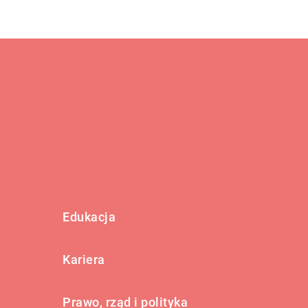
Edukacja
Kariera
Prawo, rząd i polityka