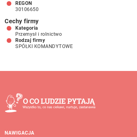
REGON
30106650
Cechy firmy
Kategoria
Przemysł i rolnictwo
Rodzaj firmy
SPÓŁKI KOMANDYTOWE
NAWIGACJA