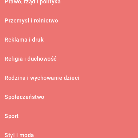
Prawo, rząd i polityka
Przemysł i rolnictwo
Reklama i druk
Religia i duchowość
Rodzina i wychowanie dzieci
Społeczeństwo
Sport
Styl i moda