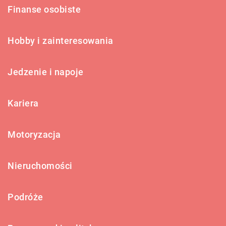
Finanse osobiste
Hobby i zainteresowania
Jedzenie i napoje
Kariera
Motoryzacja
Nieruchomości
Podróże