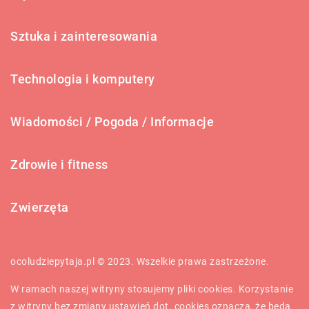
Sztuka i zainteresowania
Technologia i komputery
Wiadomości / Pogoda / Informacje
Zdrowie i fitness
Zwierzęta
ocoludziepytaja.pl © 2023. Wszelkie prawa zastrzeżone.
W ramach naszej witryny stosujemy pliki cookies. Korzystanie
z witryny bez zmiany ustawień dot. cookies oznacza, że będą