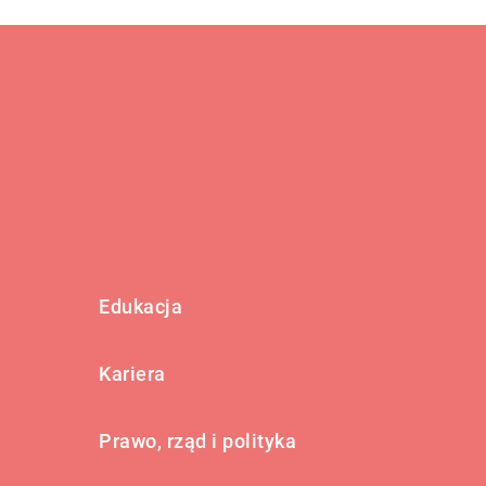
Edukacja
Kariera
Prawo, rząd i polityka