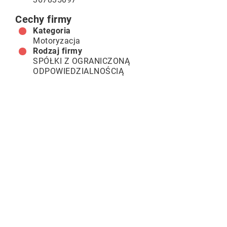
Cechy firmy
Kategoria
Motoryzacja
Rodzaj firmy
SPÓŁKI Z OGRANICZONĄ
ODPOWIEDZIALNOŚCIĄ