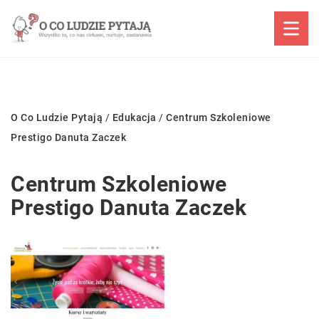
O Co Ludzie Pytają
/
Edukacja
/
Centrum Szkoleniowe
Prestigo Danuta Zaczek
Centrum Szkoleniowe
Prestigo Danuta Zaczek