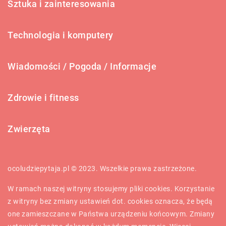
Sztuka i zainteresowania
Technologia i komputery
Wiadomości / Pogoda / Informacje
Zdrowie i fitness
Zwierzęta
ocoludziepytaja.pl © 2023. Wszelkie prawa zastrzeżone.
W ramach naszej witryny stosujemy pliki cookies. Korzystanie
z witryny bez zmiany ustawień dot. cookies oznacza, że będą
one zamieszczane w Państwa urządzeniu końcowym. Zmiany