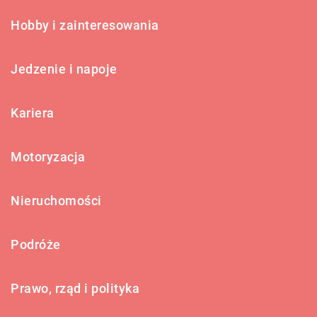
Hobby i zainteresowania
Jedzenie i napoje
Kariera
Motoryzacja
Nieruchomości
Podróże
Prawo, rząd i polityka