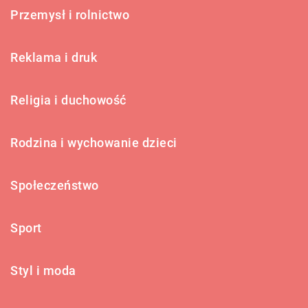
Przemysł i rolnictwo
Reklama i druk
Religia i duchowość
Rodzina i wychowanie dzieci
Społeczeństwo
Sport
Styl i moda