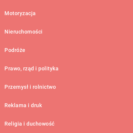
Motoryzacja
Nieruchomości
Podróże
Prawo, rząd i polityka
Przemysł i rolnictwo
Reklama i druk
Religia i duchowość