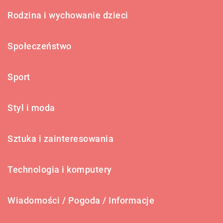
Rodzina i wychowanie dzieci
Społeczeństwo
Sport
Styl i moda
Sztuka i zainteresowania
Technologia i komputery
Wiadomości / Pogoda / Informacje