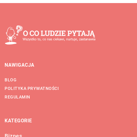
NAWIGACJA
BLOG
POLITYKA PRYWATNOŚCI
REGULAMIN
KATEGORIE
Biznes