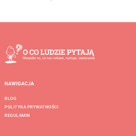
NAWIGACJA
BLOG
POLITYKA PRYWATNOŚCI
REGULAMIN