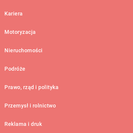
Kariera
Motoryzacja
Nieruchomości
Podróże
Prawo, rząd i polityka
Przemysł i rolnictwo
Reklama i druk