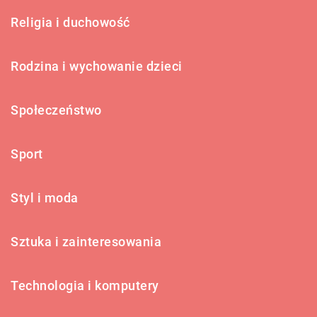
Religia i duchowość
Rodzina i wychowanie dzieci
Społeczeństwo
Sport
Styl i moda
Sztuka i zainteresowania
Technologia i komputery