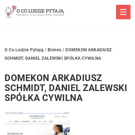
O Co Ludzie Pytają
/
Biznes
/
DOMEKON ARKADIUSZ
SCHMIDT, DANIEL ZALEWSKI SPÓŁKA CYWILNA
DOMEKON ARKADIUSZ
SCHMIDT, DANIEL ZALEWSKI
SPÓŁKA CYWILNA