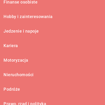
Finanse osobiste
Hobby i zainteresowania
Jedzenie i napoje
Kariera
Motoryzacja
Nieruchomości
Podróże
Prawo, rząd i polityka