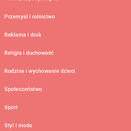
Przemysł i rolnictwo
Reklama i druk
Religia i duchowość
Rodzina i wychowanie dzieci
Społeczeństwo
Sport
Styl i moda