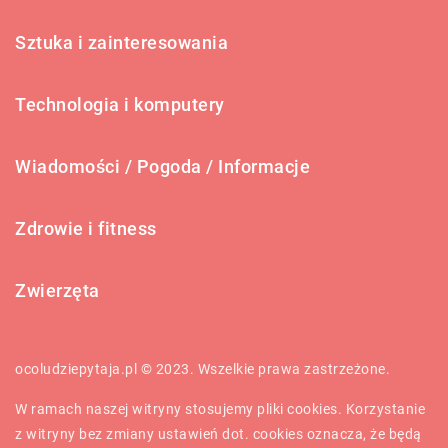
Sztuka i zainteresowania
Technologia i komputery
Wiadomości / Pogoda / Informacje
Zdrowie i fitness
Zwierzęta
ocoludziepytaja.pl © 2023. Wszelkie prawa zastrzeżone.
W ramach naszej witryny stosujemy pliki cookies. Korzystanie
z witryny bez zmiany ustawień dot. cookies oznacza, że będą