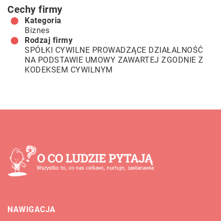
Cechy firmy
Kategoria
Biznes
Rodzaj firmy
SPÓŁKI CYWILNE PROWADZĄCE DZIAŁALNOŚĆ
NA PODSTAWIE UMOWY ZAWARTEJ ZGODNIE Z
KODEKSEM CYWILNYM
NAWIGACJA