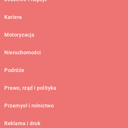
Kariera
Motoryzacja
Nieruchomości
Podróże
Prawo, rząd i polityka
Przemysł i rolnictwo
Reklama i druk