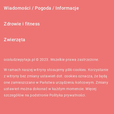
Wiadomości / Pogoda / Informacje
Zdrowie i fitness
Zwierzęta
ocoludziepytaja.pl © 2023. Wszelkie prawa zastrzeżone.
W ramach naszej witryny stosujemy pliki cookies. Korzystanie
z witryny bez zmiany ustawień dot. cookies oznacza, że będą
one zamieszczane w Państwa urządzeniu końcowym. Zmiany
ustawień można dokonać w każdym momencie. Więcej
szczegółów na podstronie
Polityka prywatności
.