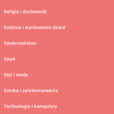
Religia i duchowość
Rodzina i wychowanie dzieci
Społeczeństwo
Sport
Styl i moda
Sztuka i zainteresowania
Technologia i komputery