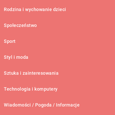
Rodzina i wychowanie dzieci
Społeczeństwo
Sport
Styl i moda
Sztuka i zainteresowania
Technologia i komputery
Wiadomości / Pogoda / Informacje