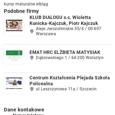
kursy maturalne elbląg
Podobne firmy
KLUB DIALOGU s.c. Wioletta
Kunicka-Kajczuk, Piotr Kajczuk
Aleje Jerozolimskie 55/4 / 00-697
Warszawa
EMAT HRC ELŻBIETA MATYSIAK
Dąbrowskiego 1 / 64-200 Wolsztyn
Centrum Kształcenia Plejada Szkoła
Policealna
ul Leszczynowa 11a / Szczecin
Dane kontakowe