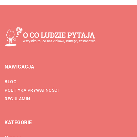
NAWIGACJA
BLOG
POLITYKA PRYWATNOŚCI
REGULAMIN
KATEGORIE