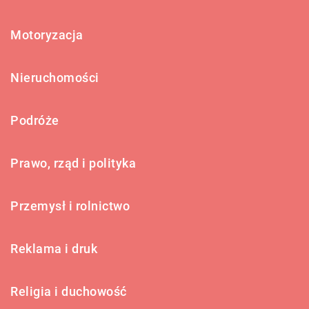
Motoryzacja
Nieruchomości
Podróże
Prawo, rząd i polityka
Przemysł i rolnictwo
Reklama i druk
Religia i duchowość