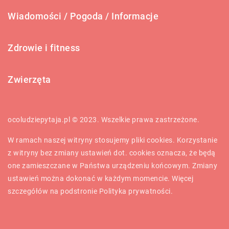
Wiadomości / Pogoda / Informacje
Zdrowie i fitness
Zwierzęta
ocoludziepytaja.pl © 2023. Wszelkie prawa zastrzeżone.
W ramach naszej witryny stosujemy pliki cookies. Korzystanie
z witryny bez zmiany ustawień dot. cookies oznacza, że będą
one zamieszczane w Państwa urządzeniu końcowym. Zmiany
ustawień można dokonać w każdym momencie. Więcej
szczegółów na podstronie
Polityka prywatności
.