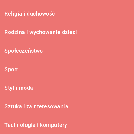
Religia i duchowość
Rodzina i wychowanie dzieci
Społeczeństwo
Sport
Styl i moda
Sztuka i zainteresowania
Technologia i komputery