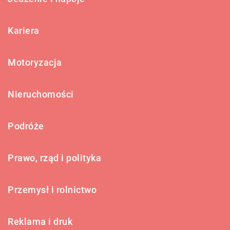
Kariera
Motoryzacja
Nieruchomości
Podróże
Prawo, rząd i polityka
Przemysł i rolnictwo
Reklama i druk