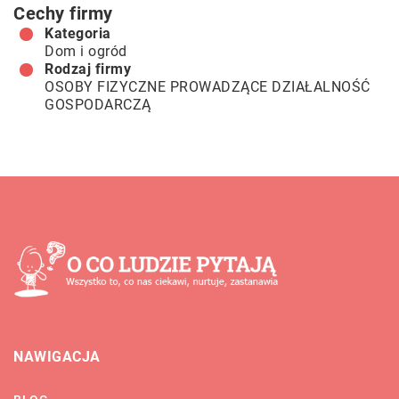
Cechy firmy
Kategoria
Dom i ogród
Rodzaj firmy
OSOBY FIZYCZNE PROWADZĄCE DZIAŁALNOŚĆ
GOSPODARCZĄ
NAWIGACJA