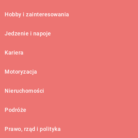
Hobby i zainteresowania
Jedzenie i napoje
Kariera
Motoryzacja
Nieruchomości
Podróże
Prawo, rząd i polityka