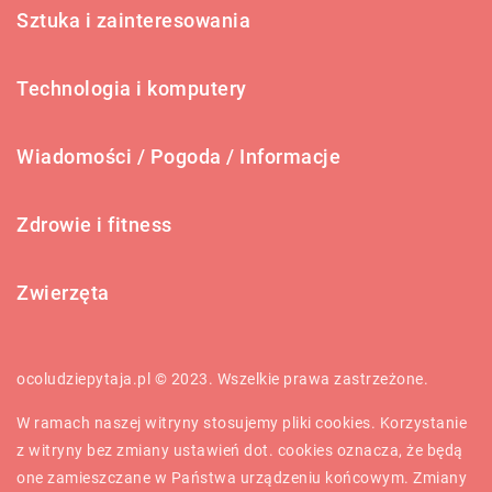
Sztuka i zainteresowania
Technologia i komputery
Wiadomości / Pogoda / Informacje
Zdrowie i fitness
Zwierzęta
ocoludziepytaja.pl © 2023. Wszelkie prawa zastrzeżone.
W ramach naszej witryny stosujemy pliki cookies. Korzystanie
z witryny bez zmiany ustawień dot. cookies oznacza, że będą
one zamieszczane w Państwa urządzeniu końcowym. Zmiany