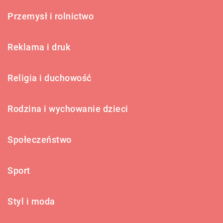
Przemysł i rolnictwo
Reklama i druk
Religia i duchowość
Rodzina i wychowanie dzieci
Społeczeństwo
Sport
Styl i moda