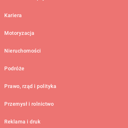
Kariera
Motoryzacja
Nieruchomości
Podróże
Prawo, rząd i polityka
Przemysł i rolnictwo
Reklama i druk