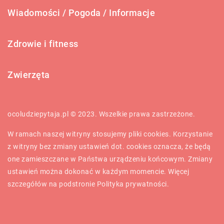
Wiadomości / Pogoda / Informacje
Zdrowie i fitness
Zwierzęta
ocoludziepytaja.pl © 2023. Wszelkie prawa zastrzeżone.
W ramach naszej witryny stosujemy pliki cookies. Korzystanie
z witryny bez zmiany ustawień dot. cookies oznacza, że będą
one zamieszczane w Państwa urządzeniu końcowym. Zmiany
ustawień można dokonać w każdym momencie. Więcej
szczegółów na podstronie
Polityka prywatności
.