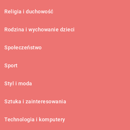
Religia i duchowość
Rodzina i wychowanie dzieci
Społeczeństwo
Sport
Styl i moda
Sztuka i zainteresowania
Technologia i komputery