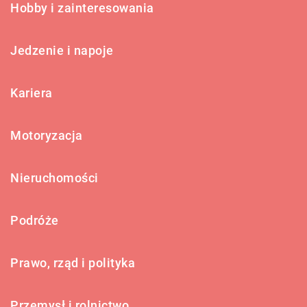
Hobby i zainteresowania
Jedzenie i napoje
Kariera
Motoryzacja
Nieruchomości
Podróże
Prawo, rząd i polityka
Przemysł i rolnictwo