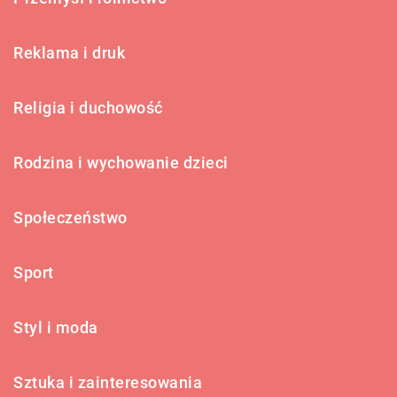
Reklama i druk
Religia i duchowość
Rodzina i wychowanie dzieci
Społeczeństwo
Sport
Styl i moda
Sztuka i zainteresowania