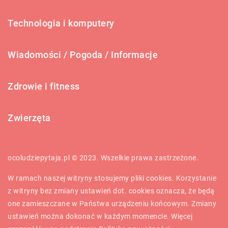
Technologia i komputery
Wiadomości / Pogoda / Informacje
Zdrowie i fitness
Zwierzęta
ocoludziepytaja.pl © 2023. Wszelkie prawa zastrzeżone.
W ramach naszej witryny stosujemy pliki cookies. Korzystanie
z witryny bez zmiany ustawień dot. cookies oznacza, że będą
one zamieszczane w Państwa urządzeniu końcowym. Zmiany
ustawień można dokonać w każdym momencie. Więcej