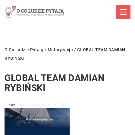
O Co Ludzie Pytają
/
Motoryzacja
/
GLOBAL TEAM DAMIAN
RYBIŃSKI
GLOBAL TEAM DAMIAN
RYBIŃSKI