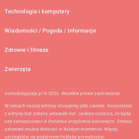
Technologia i komputery
Wiadomości / Pogoda / Informacje
Zdrowie i fitness
Zwierzęta
ocoludziepytaja.pl © 2023. Wszelkie prawa zastrzeżone.
W ramach naszej witryny stosujemy pliki cookies. Korzystanie
z witryny bez zmiany ustawień dot. cookies oznacza, że będą
one zamieszczane w Państwa urządzeniu końcowym. Zmiany
ustawień można dokonać w każdym momencie. Więcej
szczegółów na podstronie
Polityka prywatności
.