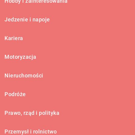
Hobby i zainteresowania
Jedzenie i napoje
Kariera
Motoryzacja
Nieruchomości
Podróże
Prawo, rząd i polityka
Przemysł i rolnictwo