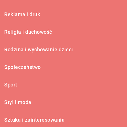
Reklama i druk
Religia i duchowość
Rodzina i wychowanie dzieci
Społeczeństwo
Sport
Styl i moda
Sztuka i zainteresowania