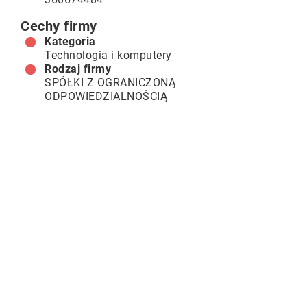
Cechy firmy
Kategoria
Technologia i komputery
Rodzaj firmy
SPÓŁKI Z OGRANICZONĄ
ODPOWIEDZIALNOŚCIĄ