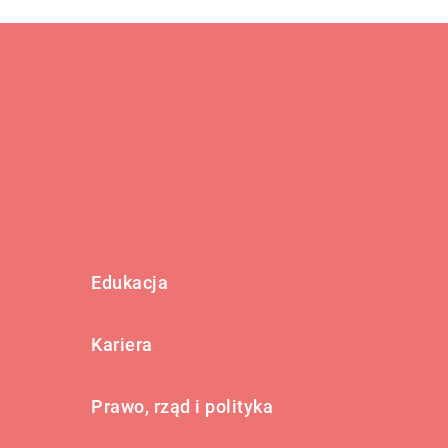
Edukacja
Kariera
Prawo, rząd i polityka