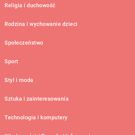
Religia i duchowość
Rodzina i wychowanie dzieci
Społeczeństwo
Sport
Styl i moda
Sztuka i zainteresowania
Technologia i komputery