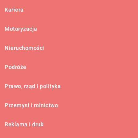
Kariera
Motoryzacja
Nieruchomości
Podróże
Prawo, rząd i polityka
Przemysł i rolnictwo
Reklama i druk