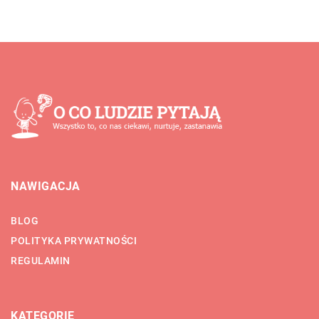
NAWIGACJA
BLOG
POLITYKA PRYWATNOŚCI
REGULAMIN
KATEGORIE