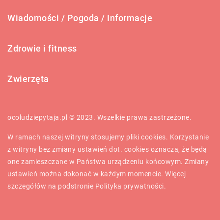
Wiadomości / Pogoda / Informacje
Zdrowie i fitness
Zwierzęta
ocoludziepytaja.pl © 2023. Wszelkie prawa zastrzeżone.
W ramach naszej witryny stosujemy pliki cookies. Korzystanie
z witryny bez zmiany ustawień dot. cookies oznacza, że będą
one zamieszczane w Państwa urządzeniu końcowym. Zmiany
ustawień można dokonać w każdym momencie. Więcej
szczegółów na podstronie
Polityka prywatności
.