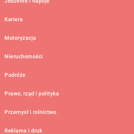
Jedzenie i napoje
Kariera
Motoryzacja
Nieruchomości
Podróże
Prawo, rząd i polityka
Przemysł i rolnictwo
Reklama i druk