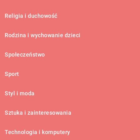
Religia i duchowość
Rodzina i wychowanie dzieci
Społeczeństwo
Sport
Styl i moda
Sztuka i zainteresowania
Technologia i komputery