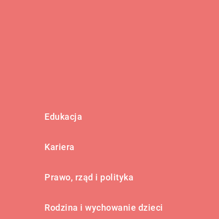
Edukacja
Kariera
Prawo, rząd i polityka
Rodzina i wychowanie dzieci