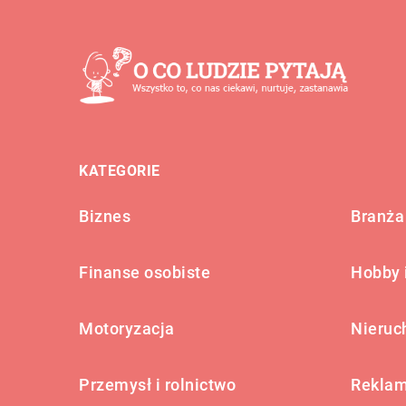
KATEGORIE
Biznes
Branża 
Finanse osobiste
Hobby 
Motoryzacja
Nieruc
Przemysł i rolnictwo
Reklam