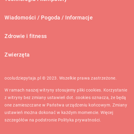
Wiadomości / Pogoda / Informacje
Zdrowie i fitness
Zwierzęta
ocoludziepytaja.pl © 2023. Wszelkie prawa zastrzeżone.
W ramach naszej witryny stosujemy pliki cookies. Korzystanie
z witryny bez zmiany ustawień dot. cookies oznacza, że będą
one zamieszczane w Państwa urządzeniu końcowym. Zmiany
ustawień można dokonać w każdym momencie. Więcej
szczegółów na podstronie
Polityka prywatności
.