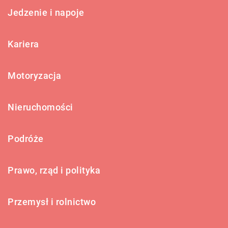
Jedzenie i napoje
Kariera
Motoryzacja
Nieruchomości
Podróże
Prawo, rząd i polityka
Przemysł i rolnictwo