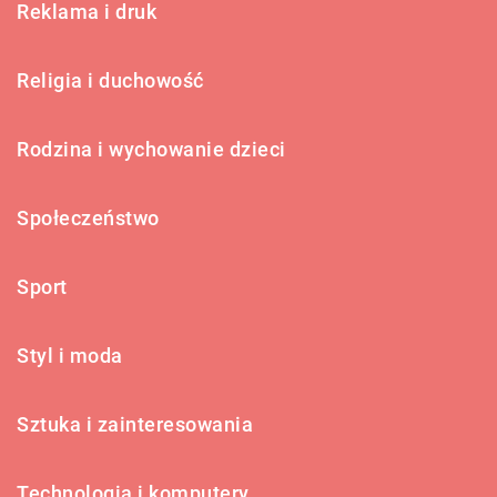
Reklama i druk
Religia i duchowość
Rodzina i wychowanie dzieci
Społeczeństwo
Sport
Styl i moda
Sztuka i zainteresowania
Technologia i komputery