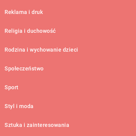
Reklama i druk
Religia i duchowość
Rodzina i wychowanie dzieci
Społeczeństwo
Sport
Styl i moda
Sztuka i zainteresowania