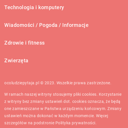
Technologia i komputery
Wiadomości / Pogoda / Informacje
Zdrowie i fitness
Zwierzęta
ocoludziepytaja.pl © 2023. Wszelkie prawa zastrzeżone.
W ramach naszej witryny stosujemy pliki cookies. Korzystanie
z witryny bez zmiany ustawień dot. cookies oznacza, że będą
one zamieszczane w Państwa urządzeniu końcowym. Zmiany
ustawień można dokonać w każdym momencie. Więcej
szczegółów na podstronie
Polityka prywatności
.