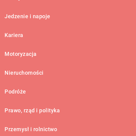
Jedzenie i napoje
Kariera
Motoryzacja
Nieruchomości
Podróże
Prawo, rząd i polityka
Przemysł i rolnictwo