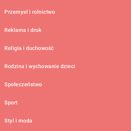
Przemysł i rolnictwo
Reklama i druk
Religia i duchowość
Rodzina i wychowanie dzieci
Społeczeństwo
Sport
Styl i moda