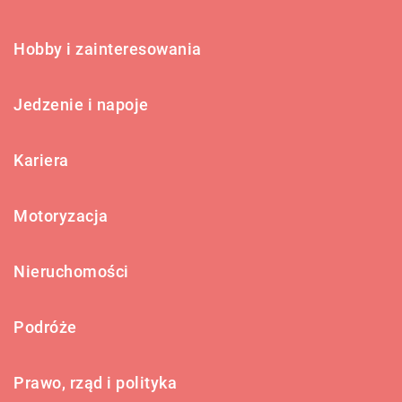
Hobby i zainteresowania
Jedzenie i napoje
Kariera
Motoryzacja
Nieruchomości
Podróże
Prawo, rząd i polityka