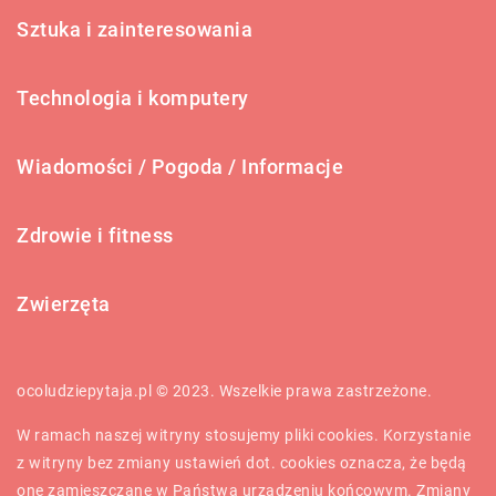
Sztuka i zainteresowania
Technologia i komputery
Wiadomości / Pogoda / Informacje
Zdrowie i fitness
Zwierzęta
ocoludziepytaja.pl © 2023. Wszelkie prawa zastrzeżone.
W ramach naszej witryny stosujemy pliki cookies. Korzystanie
z witryny bez zmiany ustawień dot. cookies oznacza, że będą
one zamieszczane w Państwa urządzeniu końcowym. Zmiany