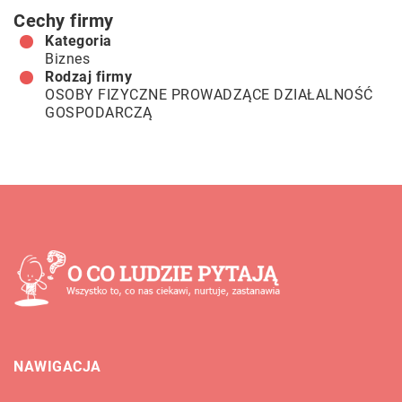
Cechy firmy
Kategoria
Biznes
Rodzaj firmy
OSOBY FIZYCZNE PROWADZĄCE DZIAŁALNOŚĆ
GOSPODARCZĄ
NAWIGACJA