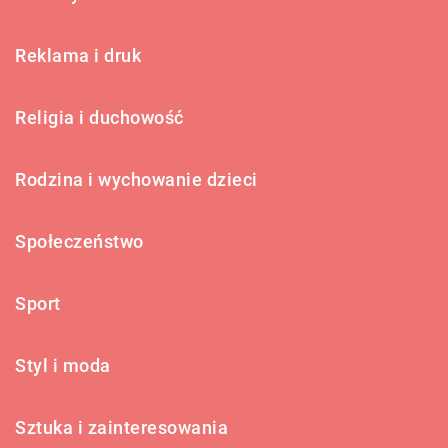
Reklama i druk
Religia i duchowość
Rodzina i wychowanie dzieci
Społeczeństwo
Sport
Styl i moda
Sztuka i zainteresowania