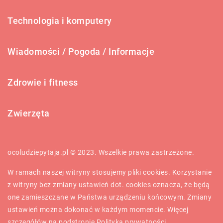
Technologia i komputery
Wiadomości / Pogoda / Informacje
Zdrowie i fitness
Zwierzęta
ocoludziepytaja.pl © 2023. Wszelkie prawa zastrzeżone.
W ramach naszej witryny stosujemy pliki cookies. Korzystanie
z witryny bez zmiany ustawień dot. cookies oznacza, że będą
one zamieszczane w Państwa urządzeniu końcowym. Zmiany
ustawień można dokonać w każdym momencie. Więcej
szczegółów na podstronie
Polityka prywatności
.