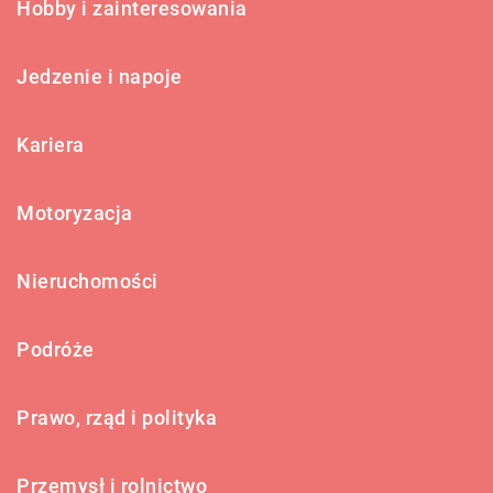
Hobby i zainteresowania
Jedzenie i napoje
Kariera
Motoryzacja
Nieruchomości
Podróże
Prawo, rząd i polityka
Przemysł i rolnictwo