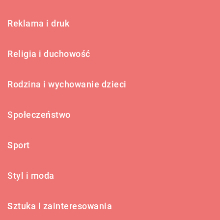
Reklama i druk
Religia i duchowość
Rodzina i wychowanie dzieci
Społeczeństwo
Sport
Styl i moda
Sztuka i zainteresowania