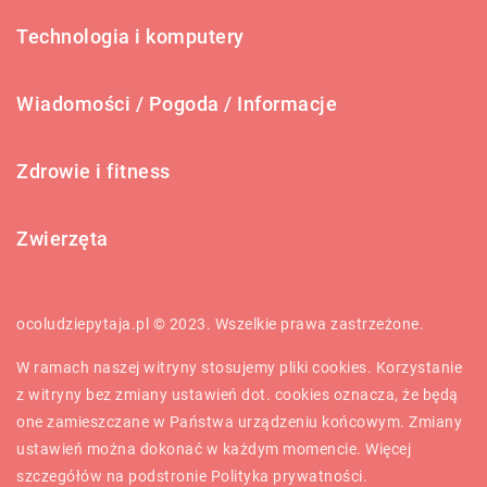
Technologia i komputery
Wiadomości / Pogoda / Informacje
Zdrowie i fitness
Zwierzęta
ocoludziepytaja.pl © 2023. Wszelkie prawa zastrzeżone.
W ramach naszej witryny stosujemy pliki cookies. Korzystanie
z witryny bez zmiany ustawień dot. cookies oznacza, że będą
one zamieszczane w Państwa urządzeniu końcowym. Zmiany
ustawień można dokonać w każdym momencie. Więcej
szczegółów na podstronie
Polityka prywatności
.