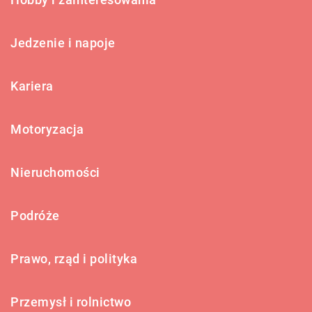
Jedzenie i napoje
Kariera
Motoryzacja
Nieruchomości
Podróże
Prawo, rząd i polityka
Przemysł i rolnictwo