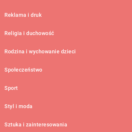
Reklama i druk
Religia i duchowość
Rodzina i wychowanie dzieci
Społeczeństwo
Sport
Styl i moda
Sztuka i zainteresowania