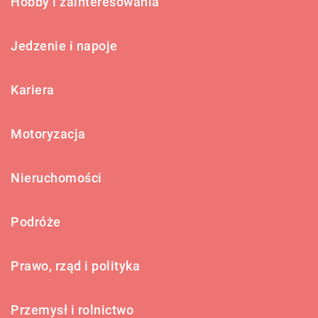
Hobby i zainteresowania
Jedzenie i napoje
Kariera
Motoryzacja
Nieruchomości
Podróże
Prawo, rząd i polityka
Przemysł i rolnictwo