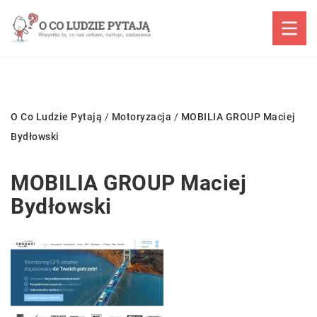
O Co Ludzie Pytają
/
Motoryzacja
/
MOBILIA GROUP Maciej
Bydłowski
MOBILIA GROUP Maciej
Bydłowski