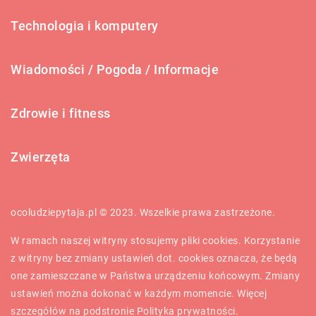
Technologia i komputery
Wiadomości / Pogoda / Informacje
Zdrowie i fitness
Zwierzęta
ocoludziepytaja.pl © 2023. Wszelkie prawa zastrzeżone.
W ramach naszej witryny stosujemy pliki cookies. Korzystanie
z witryny bez zmiany ustawień dot. cookies oznacza, że będą
one zamieszczane w Państwa urządzeniu końcowym. Zmiany
ustawień można dokonać w każdym momencie. Więcej
szczegółów na podstronie
Polityka prywatności
.