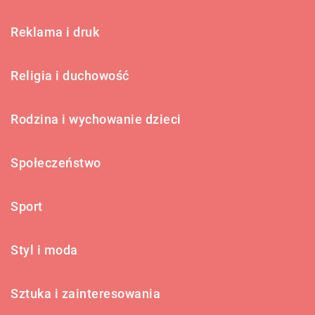
Reklama i druk
Religia i duchowość
Rodzina i wychowanie dzieci
Społeczeństwo
Sport
Styl i moda
Sztuka i zainteresowania