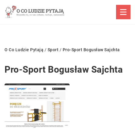
O Co Ludzie Pytają
/
Sport
/
Pro-Sport Bogusław Sajchta
Pro-Sport Bogusław Sajchta