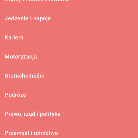
Jedzenie i napoje
Kariera
Motoryzacja
Nieruchomości
Podróże
Prawo, rząd i polityka
Przemysł i rolnictwo