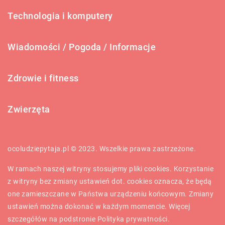
Technologia i komputery
Wiadomości / Pogoda / Informacje
Zdrowie i fitness
Zwierzęta
ocoludziepytaja.pl © 2023. Wszelkie prawa zastrzeżone.
W ramach naszej witryny stosujemy pliki cookies. Korzystanie
z witryny bez zmiany ustawień dot. cookies oznacza, że będą
one zamieszczane w Państwa urządzeniu końcowym. Zmiany
ustawień można dokonać w każdym momencie. Więcej
szczegółów na podstronie
Polityka prywatności
.