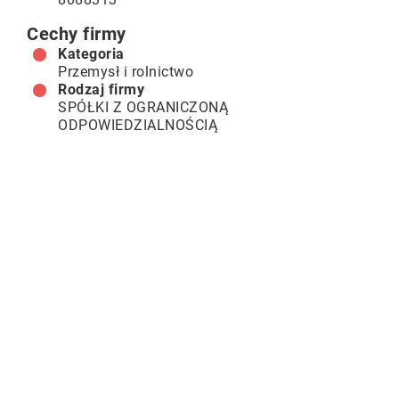
Cechy firmy
Kategoria
Przemysł i rolnictwo
Rodzaj firmy
SPÓŁKI Z OGRANICZONĄ
ODPOWIEDZIALNOŚCIĄ