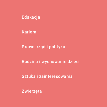
Edukacja
Kariera
Prawo, rząd i polityka
Rodzina i wychowanie dzieci
Sztuka i zainteresowania
Zwierzęta