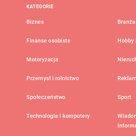
KATEGORIE
Biznes
Branża 
Finanse osobiste
Hobby 
Motoryzacja
Nieruc
Przemysł i rolnictwo
Reklam
Społeczeństwo
Sport
Technologia i komputery
Wiadom
Inform