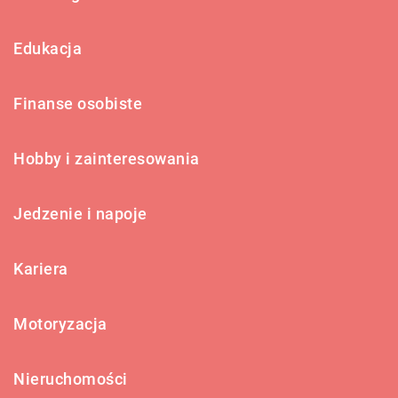
Edukacja
Finanse osobiste
Hobby i zainteresowania
Jedzenie i napoje
Kariera
Motoryzacja
Nieruchomości