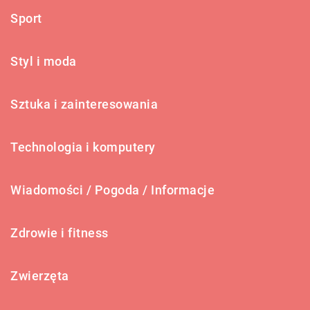
Sport
Styl i moda
Sztuka i zainteresowania
Technologia i komputery
Wiadomości / Pogoda / Informacje
Zdrowie i fitness
Zwierzęta