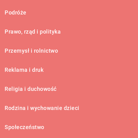
Podróże
Prawo, rząd i polityka
Przemysł i rolnictwo
Reklama i druk
Religia i duchowość
Rodzina i wychowanie dzieci
Społeczeństwo