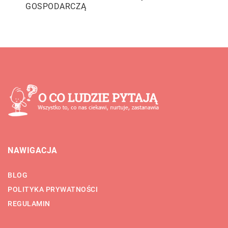
GOSPODARCZĄ
NAWIGACJA
BLOG
POLITYKA PRYWATNOŚCI
REGULAMIN