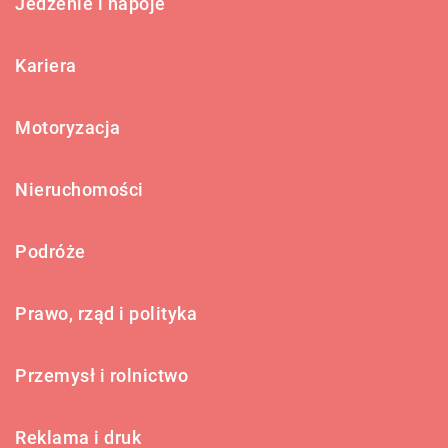
Jedzenie i napoje
Kariera
Motoryzacja
Nieruchomości
Podróże
Prawo, rząd i polityka
Przemysł i rolnictwo
Reklama i druk