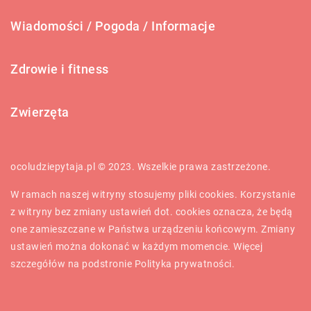
Wiadomości / Pogoda / Informacje
Zdrowie i fitness
Zwierzęta
ocoludziepytaja.pl © 2023. Wszelkie prawa zastrzeżone.
W ramach naszej witryny stosujemy pliki cookies. Korzystanie
z witryny bez zmiany ustawień dot. cookies oznacza, że będą
one zamieszczane w Państwa urządzeniu końcowym. Zmiany
ustawień można dokonać w każdym momencie. Więcej
szczegółów na podstronie
Polityka prywatności
.