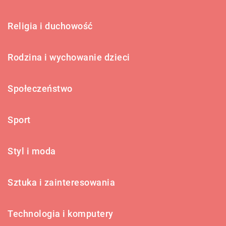
Religia i duchowość
Rodzina i wychowanie dzieci
Społeczeństwo
Sport
Styl i moda
Sztuka i zainteresowania
Technologia i komputery