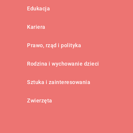
Edukacja
Kariera
Prawo, rząd i polityka
Rodzina i wychowanie dzieci
Sztuka i zainteresowania
Zwierzęta