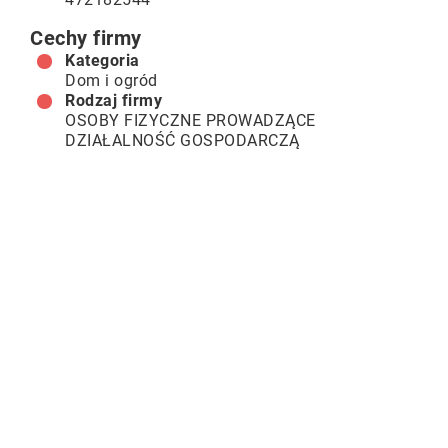
Cechy firmy
Kategoria
Dom i ogród
Rodzaj firmy
OSOBY FIZYCZNE PROWADZĄCE
DZIAŁALNOŚĆ GOSPODARCZĄ