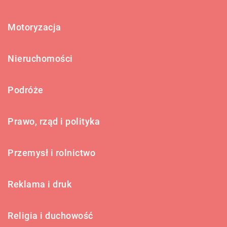
Motoryzacja
Nieruchomości
Podróże
Prawo, rząd i polityka
Przemysł i rolnictwo
Reklama i druk
Religia i duchowość