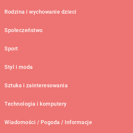
Rodzina i wychowanie dzieci
Społeczeństwo
Sport
Styl i moda
Sztuka i zainteresowania
Technologia i komputery
Wiadomości / Pogoda / Informacje