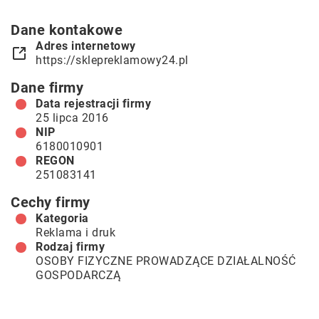
Dane kontakowe
Adres internetowy
https://sklepreklamowy24.pl
Dane firmy
Data rejestracji firmy
25 lipca 2016
NIP
6180010901
REGON
251083141
Cechy firmy
Kategoria
Reklama i druk
Rodzaj firmy
OSOBY FIZYCZNE PROWADZĄCE DZIAŁALNOŚĆ
GOSPODARCZĄ