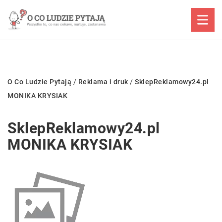
O Co Ludzie Pytają
/
Reklama i druk
/
SklepReklamowy24.pl
MONIKA KRYSIAK
SklepReklamowy24.pl
MONIKA KRYSIAK