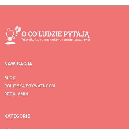
NAWIGACJA
BLOG
POLITYKA PRYWATNOŚCI
REGULAMIN
KATEGORIE