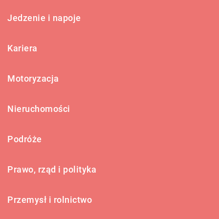
Jedzenie i napoje
Kariera
Motoryzacja
Nieruchomości
Podróże
Prawo, rząd i polityka
Przemysł i rolnictwo