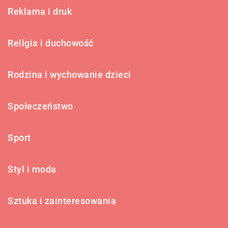
Reklama i druk
Religia i duchowość
Rodzina i wychowanie dzieci
Społeczeństwo
Sport
Styl i moda
Sztuka i zainteresowania