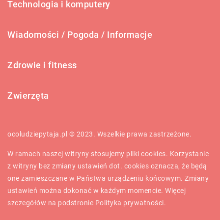
Technologia i komputery
Wiadomości / Pogoda / Informacje
Zdrowie i fitness
Zwierzęta
ocoludziepytaja.pl © 2023. Wszelkie prawa zastrzeżone.
W ramach naszej witryny stosujemy pliki cookies. Korzystanie
z witryny bez zmiany ustawień dot. cookies oznacza, że będą
one zamieszczane w Państwa urządzeniu końcowym. Zmiany
ustawień można dokonać w każdym momencie. Więcej
szczegółów na podstronie
Polityka prywatności
.