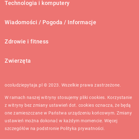
Technologia i komputery
Wiadomości / Pogoda / Informacje
Zdrowie i fitness
Zwierzęta
ocoludziepytaja.pl © 2023. Wszelkie prawa zastrzeżone.
W ramach naszej witryny stosujemy pliki cookies. Korzystanie
z witryny bez zmiany ustawień dot. cookies oznacza, że będą
one zamieszczane w Państwa urządzeniu końcowym. Zmiany
ustawień można dokonać w każdym momencie. Więcej
szczegółów na podstronie
Polityka prywatności
.