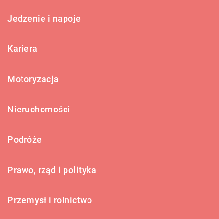
Jedzenie i napoje
Kariera
Motoryzacja
Nieruchomości
Podróże
Prawo, rząd i polityka
Przemysł i rolnictwo