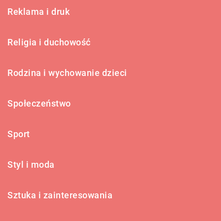
Reklama i druk
Religia i duchowość
Rodzina i wychowanie dzieci
Społeczeństwo
Sport
Styl i moda
Sztuka i zainteresowania