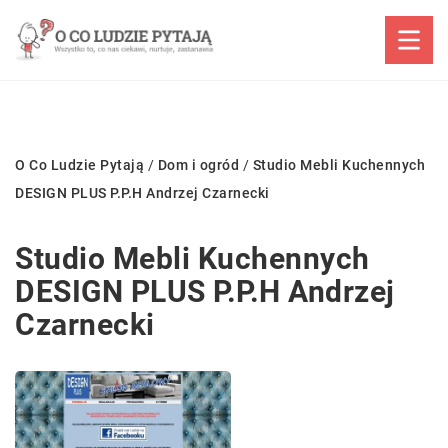
O Co Ludzie Pytają
/
Dom i ogród
/
Studio Mebli Kuchennych
DESIGN PLUS P.P.H Andrzej Czarnecki
Studio Mebli Kuchennych
DESIGN PLUS P.P.H Andrzej
Czarnecki