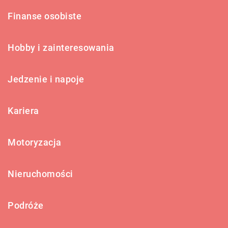
Finanse osobiste
Hobby i zainteresowania
Jedzenie i napoje
Kariera
Motoryzacja
Nieruchomości
Podróże