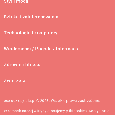
Styl i moda
Sztuka i zainteresowania
Technologia i komputery
Wiadomości / Pogoda / Informacje
Zdrowie i fitness
Zwierzęta
ocoludziepytaja.pl © 2023. Wszelkie prawa zastrzeżone.
W ramach naszej witryny stosujemy pliki cookies. Korzystanie