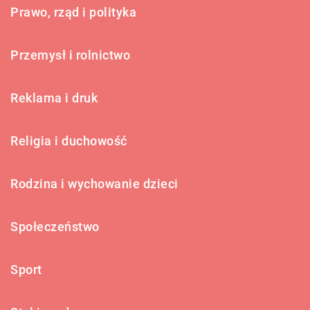
Prawo, rząd i polityka
Przemysł i rolnictwo
Reklama i druk
Religia i duchowość
Rodzina i wychowanie dzieci
Społeczeństwo
Sport