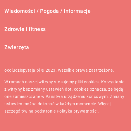
Wiadomości / Pogoda / Informacje
Zdrowie i fitness
Zwierzęta
ocoludziepytaja.pl © 2023. Wszelkie prawa zastrzeżone.
W ramach naszej witryny stosujemy pliki cookies. Korzystanie
z witryny bez zmiany ustawień dot. cookies oznacza, że będą
one zamieszczane w Państwa urządzeniu końcowym. Zmiany
ustawień można dokonać w każdym momencie. Więcej
szczegółów na podstronie
Polityka prywatności
.