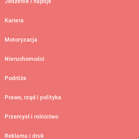
Jedzenie i napoje
Kariera
Motoryzacja
Nieruchomości
Podróże
Prawo, rząd i polityka
Przemysł i rolnictwo
Reklama i druk