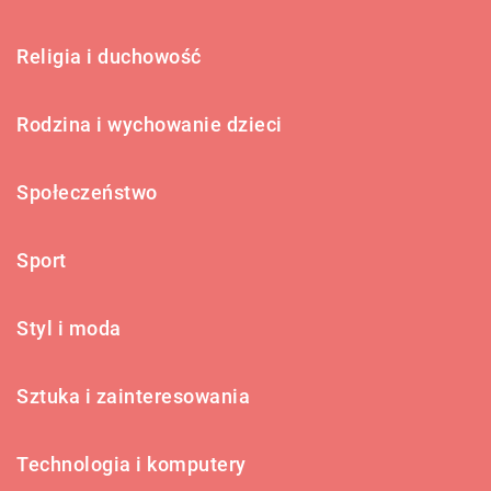
Religia i duchowość
Rodzina i wychowanie dzieci
Społeczeństwo
Sport
Styl i moda
Sztuka i zainteresowania
Technologia i komputery