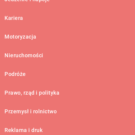
Kariera
Motoryzacja
Nieruchomości
Podróże
Prawo, rząd i polityka
Przemysł i rolnictwo
Reklama i druk