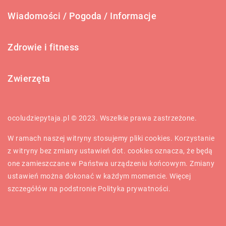
Wiadomości / Pogoda / Informacje
Zdrowie i fitness
Zwierzęta
ocoludziepytaja.pl © 2023. Wszelkie prawa zastrzeżone.
W ramach naszej witryny stosujemy pliki cookies. Korzystanie
z witryny bez zmiany ustawień dot. cookies oznacza, że będą
one zamieszczane w Państwa urządzeniu końcowym. Zmiany
ustawień można dokonać w każdym momencie. Więcej
szczegółów na podstronie
Polityka prywatności
.