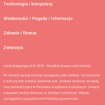
Technologia i komputery
Wiadomości / Pogoda / Informacje
Zdrowie i fitness
Zwierzęta
ocoludziepytaja.pl © 2023. Wszelkie prawa zastrzeżone.
W ramach naszej witryny stosujemy pliki cookies. Korzystanie
z witryny bez zmiany ustawień dot. cookies oznacza, że będą
one zamieszczane w Państwa urządzeniu końcowym. Zmiany
ustawień można dokonać w każdym momencie. Więcej
szczegółów na podstronie
Polityka prywatności
.