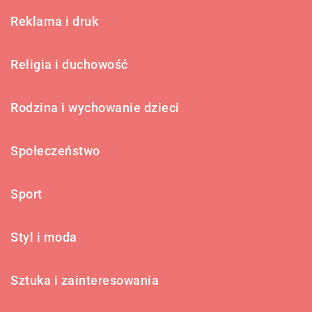
Reklama i druk
Religia i duchowość
Rodzina i wychowanie dzieci
Społeczeństwo
Sport
Styl i moda
Sztuka i zainteresowania