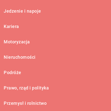
Jedzenie i napoje
Kariera
Motoryzacja
Nieruchomości
Podróże
Prawo, rząd i polityka
Przemysł i rolnictwo