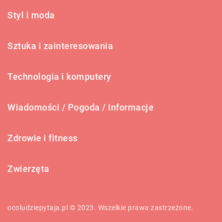
Styl i moda
Sztuka i zainteresowania
Technologia i komputery
Wiadomości / Pogoda / Informacje
Zdrowie i fitness
Zwierzęta
ocoludziepytaja.pl © 2023. Wszelkie prawa zastrzeżone.