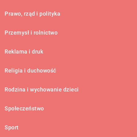
Prawo, rząd i polityka
Przemysł i rolnictwo
Reklama i druk
Religia i duchowość
Rodzina i wychowanie dzieci
Społeczeństwo
Sport