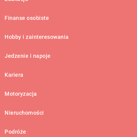
Finanse osobiste
Hobby i zainteresowania
Jedzenie i napoje
Kariera
Motoryzacja
Nieruchomości
Podróże