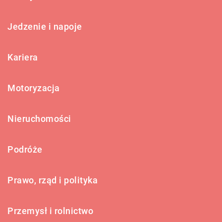
Jedzenie i napoje
Kariera
Motoryzacja
Nieruchomości
Podróże
Prawo, rząd i polityka
Przemysł i rolnictwo