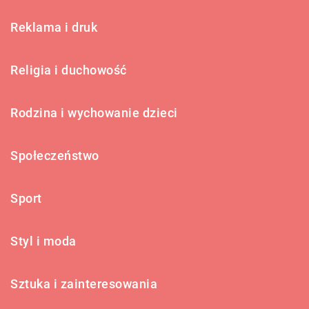
Reklama i druk
Religia i duchowość
Rodzina i wychowanie dzieci
Społeczeństwo
Sport
Styl i moda
Sztuka i zainteresowania