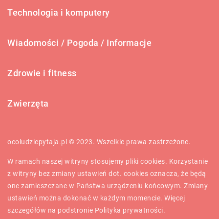
Technologia i komputery
Wiadomości / Pogoda / Informacje
Zdrowie i fitness
Zwierzęta
ocoludziepytaja.pl © 2023. Wszelkie prawa zastrzeżone.
W ramach naszej witryny stosujemy pliki cookies. Korzystanie
z witryny bez zmiany ustawień dot. cookies oznacza, że będą
one zamieszczane w Państwa urządzeniu końcowym. Zmiany
ustawień można dokonać w każdym momencie. Więcej
szczegółów na podstronie
Polityka prywatności
.