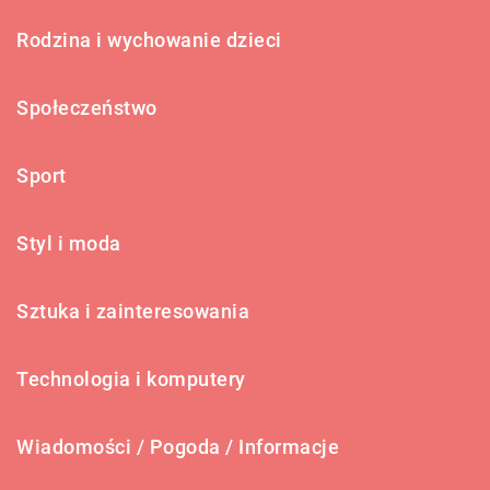
Rodzina i wychowanie dzieci
Społeczeństwo
Sport
Styl i moda
Sztuka i zainteresowania
Technologia i komputery
Wiadomości / Pogoda / Informacje