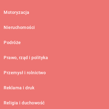
Motoryzacja
Nieruchomości
Podróże
Prawo, rząd i polityka
Przemysł i rolnictwo
Reklama i druk
Religia i duchowość