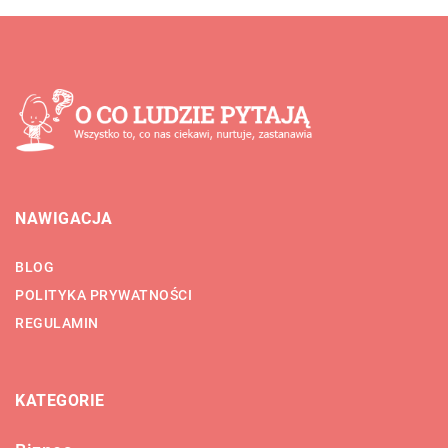
NAWIGACJA
BLOG
POLITYKA PRYWATNOŚCI
REGULAMIN
KATEGORIE