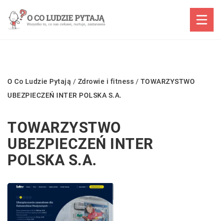
O Co Ludzie Pytają
/
Zdrowie i fitness
/
TOWARZYSTWO
UBEZPIECZEŃ INTER POLSKA S.A.
TOWARZYSTWO
UBEZPIECZEŃ INTER
POLSKA S.A.