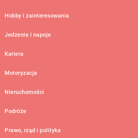
Hobby i zainteresowania
Jedzenie i napoje
Kariera
Motoryzacja
Nieruchomości
Podróże
Prawo, rząd i polityka