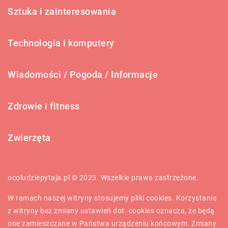
Sztuka i zainteresowania
Technologia i komputery
Wiadomości / Pogoda / Informacje
Zdrowie i fitness
Zwierzęta
ocoludziepytaja.pl © 2023. Wszelkie prawa zastrzeżone.
W ramach naszej witryny stosujemy pliki cookies. Korzystanie
z witryny bez zmiany ustawień dot. cookies oznacza, że będą
one zamieszczane w Państwa urządzeniu końcowym. Zmiany