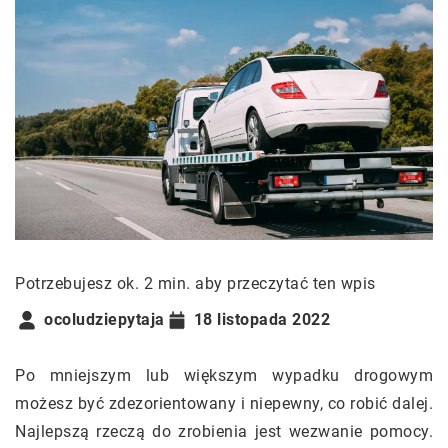
Potrzebujesz ok. 2 min. aby przeczytać ten wpis
ocoludziepytaja
18 listopada 2022
Po mniejszym lub większym wypadku drogowym
możesz być zdezorientowany i niepewny, co robić dalej.
Najlepszą rzeczą do zrobienia jest wezwanie pomocy.