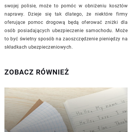
swojej polisie, może to pomóc w obniżeniu kosztów
naprawy. Dzieje się tak dlatego, że niektóre firmy
oferujące pomoc drogową będą oferować zniżki dla
osób posiadających ubezpieczenie samochodu. Może
to być świetny sposób na zaoszczędzenie pieniędzy na
składkach ubezpieczeniowych.
ZOBACZ RÓWNIEŻ