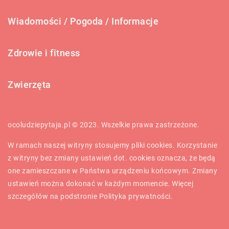
Wiadomości / Pogoda / Informacje
Zdrowie i fitness
Zwierzęta
ocoludziepytaja.pl © 2023. Wszelkie prawa zastrzeżone.
W ramach naszej witryny stosujemy pliki cookies. Korzystanie
z witryny bez zmiany ustawień dot. cookies oznacza, że będą
one zamieszczane w Państwa urządzeniu końcowym. Zmiany
ustawień można dokonać w każdym momencie. Więcej
szczegółów na podstronie
Polityka prywatności
.