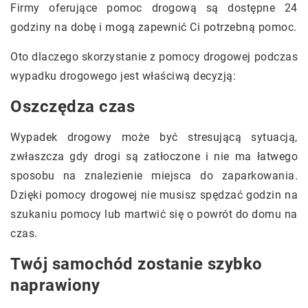
Firmy oferujące pomoc drogową są dostępne 24
godziny na dobę i mogą zapewnić Ci potrzebną pomoc.
Oto dlaczego skorzystanie z pomocy drogowej podczas
wypadku drogowego jest właściwą decyzją:
Oszczędza czas
Wypadek drogowy może być stresującą sytuacją,
zwłaszcza gdy drogi są zatłoczone i nie ma łatwego
sposobu na znalezienie miejsca do zaparkowania.
Dzięki pomocy drogowej nie musisz spędzać godzin na
szukaniu pomocy lub martwić się o powrót do domu na
czas.
Twój samochód zostanie szybko
naprawiony