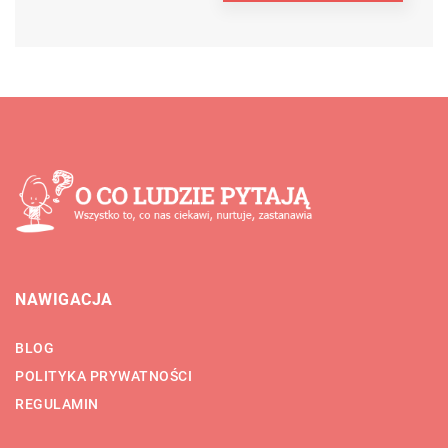
NAWIGACJA
BLOG
POLITYKA PRYWATNOŚCI
REGULAMIN