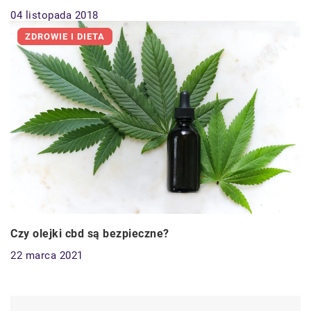
04 listopada 2018
ZDROWIE I DIETA
Czy olejki cbd są bezpieczne?
22 marca 2021