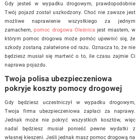
Gdy jesteś w wypadku drogowym, prawdopodobnie
Twój pojazd został uszkodzony. Choć nie zawsze jest
możliwe naprawienie wszystkiego za jednym
zamachem,
pomoc drogowa Oleśnica
jest miastem, w
którym pomoc drogowa może pomóc upewnić się, że
szkody zostaną załatwione od razu. Oznacza to, że nie
będziesz musiał się martwić o to, ile czasu zajmie Ci
naprawa pojazdu.
Twoja polisa ubezpieczeniowa
pokryje koszty pomocy drogowej
Gdy będziesz uczestniczył w wypadku drogowym,
Twoja firma ubezpieczeniowa zapłaci za naprawy.
Jednak może nie pokryć wszystkich kosztów, więc
nadal będziesz musiał ponieść pewne wydatki z
własnej kieszeni. Jeśli jednak masz pomoc drogową na