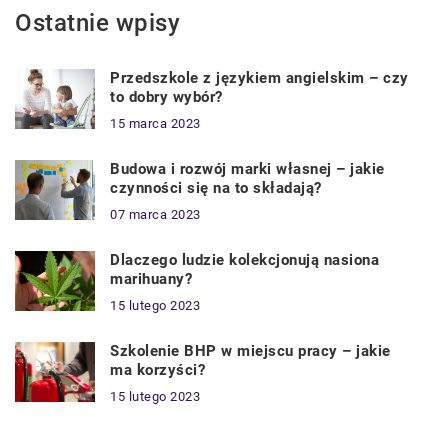
Ostatnie wpisy
Przedszkole z językiem angielskim – czy
to dobry wybór?
15 marca 2023
Budowa i rozwój marki własnej – jakie
czynności się na to składają?
07 marca 2023
Dlaczego ludzie kolekcjonują nasiona
marihuany?
15 lutego 2023
Szkolenie BHP w miejscu pracy – jakie
ma korzyści?
15 lutego 2023