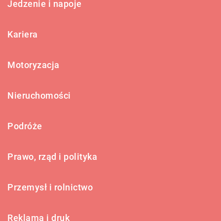
Jedzenie i napoje
Kariera
Motoryzacja
Nieruchomości
Podróże
Prawo, rząd i polityka
Przemysł i rolnictwo
Reklama i druk