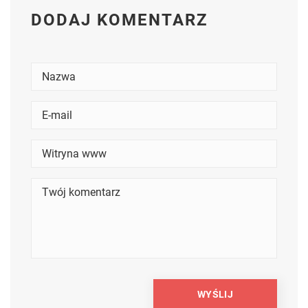
DODAJ KOMENTARZ