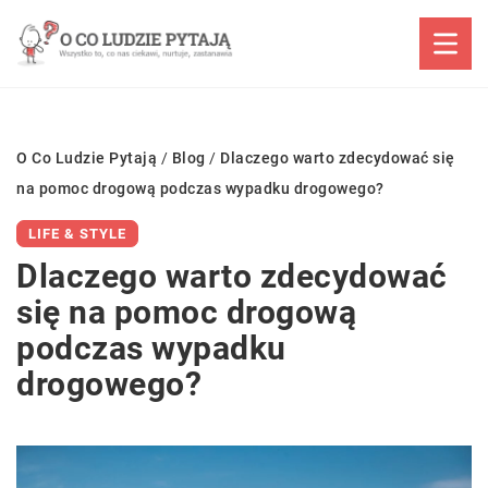
O Co Ludzie Pytają
/
Blog
/
Dlaczego warto zdecydować się
na pomoc drogową podczas wypadku drogowego?
LIFE & STYLE
Dlaczego warto zdecydować
się na pomoc drogową
podczas wypadku
drogowego?