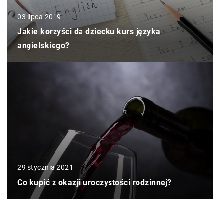
03 lipca 2019
Jakie korzyści da dziecku kurs języka
angielskiego?
29 stycznia 2021
Co kupić z okazji uroczystości rodzinnej?