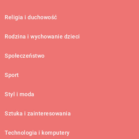
Religia i duchowość
Rodzina i wychowanie dzieci
Społeczeństwo
Sport
Styl i moda
Sztuka i zainteresowania
Technologia i komputery