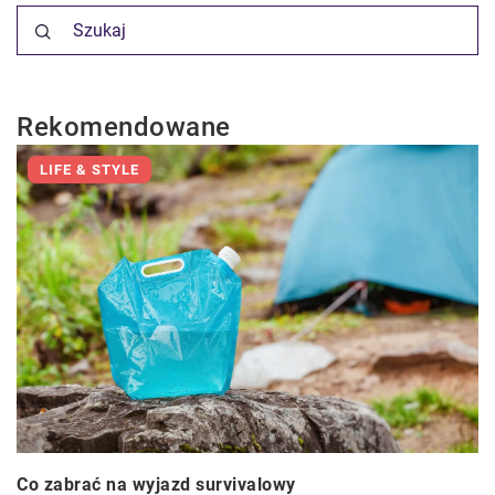
Rekomendowane
LIFE & STYLE
Co zabrać na wyjazd survivalowy