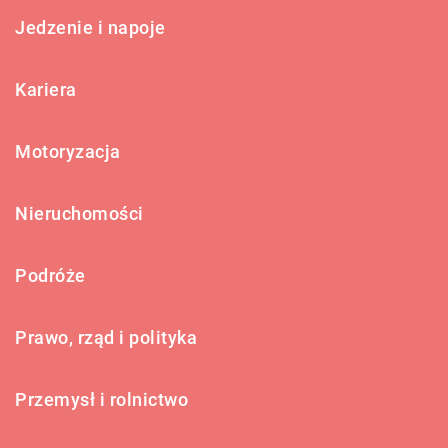
Jedzenie i napoje
Kariera
Motoryzacja
Nieruchomości
Podróże
Prawo, rząd i polityka
Przemysł i rolnictwo