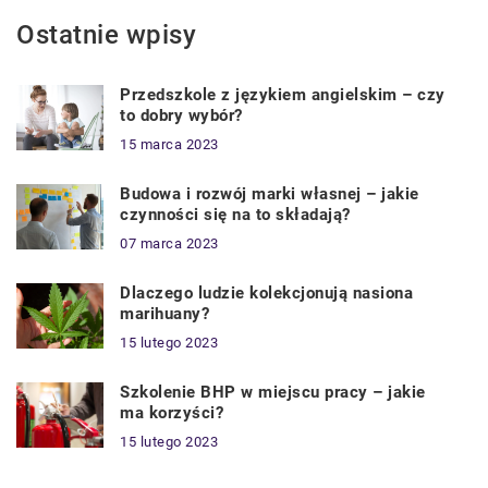
Ostatnie wpisy
Przedszkole z językiem angielskim – czy
to dobry wybór?
15 marca 2023
Budowa i rozwój marki własnej – jakie
czynności się na to składają?
07 marca 2023
Dlaczego ludzie kolekcjonują nasiona
marihuany?
15 lutego 2023
Szkolenie BHP w miejscu pracy – jakie
ma korzyści?
15 lutego 2023