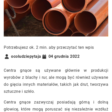
Potrzebujesz ok. 2 min. aby przeczytać ten wpis
ocoludziepytaja
04 grudnia 2022
Centra gnące są używane głównie w produkcji
wyrobów z blachy i rur, ale mogą być również używane
do gięcia innych materiałów, takich jak drut, tworzywa
sztuczne i szkło.
Centra gnące zazwyczaj posiadają górną i dolną
głowicę, które mogą poruszać się niezależnie wzdłuż