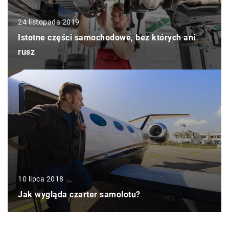
24 listopada 2019
Istotne części samochodowe, bez których ani
rusz
10 lipca 2018
Jak wygląda czarter samolotu?