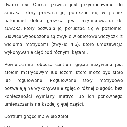
dwóch osi. Górna głowica jest przymocowana do
suwaka, który pozwala jej poruszać się w pionie,
natomiast dolna głowica jest przymocowana do
suwaka, który pozwala jej poruszać się w poziomie.
Głowice wyposażone są zwykle w obrotowe wieżyczki z
wieloma matrycami (zwykle 4-6), które umożliwiają
wykonywanie cięć pod różnymi kątami.
Powierzchnia robocza centrum gięcia nazywana jest
stołem matrycowym lub łożem, które może być stałe
lub regulowane. Regulowane stoły matrycowe
pozwalają na wykonywanie zgięć o różnej długości bez
konieczności wymiany matryc lub ich ponownego
umieszczania na każdej giętej części.
Centrum gnące ma wiele zalet: