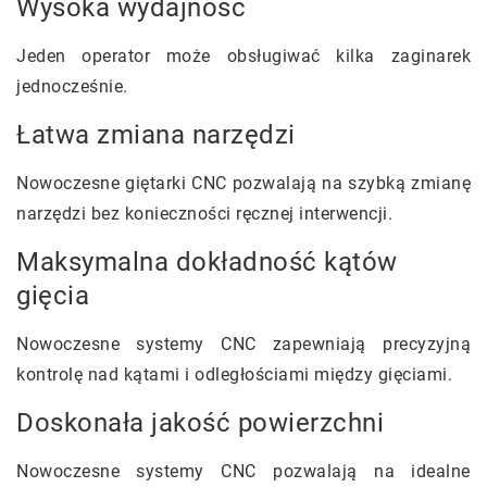
Wysoka wydajność
Jeden operator może obsługiwać kilka zaginarek
jednocześnie.
Łatwa zmiana narzędzi
Nowoczesne giętarki CNC pozwalają na szybką zmianę
narzędzi bez konieczności ręcznej interwencji.
Maksymalna dokładność kątów
gięcia
Nowoczesne systemy CNC zapewniają precyzyjną
kontrolę nad kątami i odległościami między gięciami.
Doskonała jakość powierzchni
Nowoczesne systemy CNC pozwalają na idealne