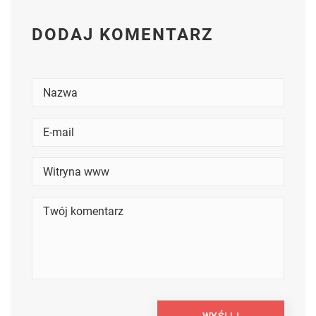
DODAJ KOMENTARZ