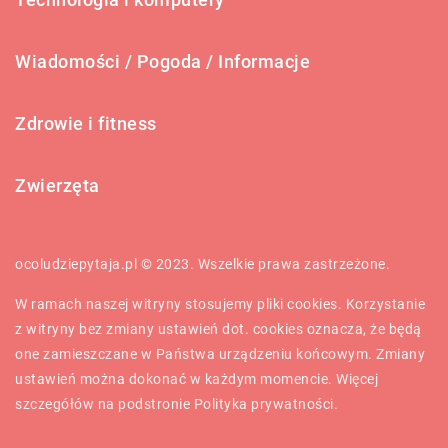
Wiadomości / Pogoda / Informacje
Zdrowie i fitness
Zwierzęta
ocoludziepytaja.pl © 2023. Wszelkie prawa zastrzeżone.
W ramach naszej witryny stosujemy pliki cookies. Korzystanie
z witryny bez zmiany ustawień dot. cookies oznacza, że będą
one zamieszczane w Państwa urządzeniu końcowym. Zmiany
ustawień można dokonać w każdym momencie. Więcej
szczegółów na podstronie
Polityka prywatności
.