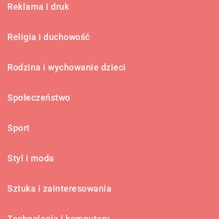
Reklama i druk
Religia i duchowość
Rodzina i wychowanie dzieci
Społeczeństwo
Sport
Styl i moda
Sztuka i zainteresowania
Technologia i komputery