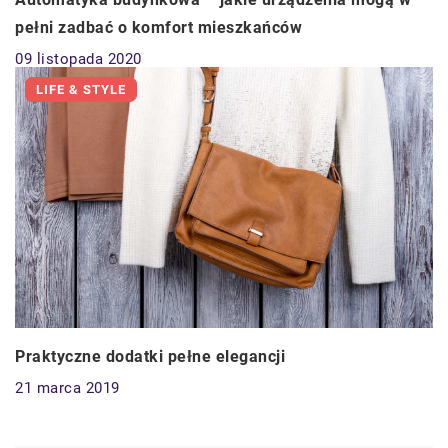
pełni zadbać o komfort mieszkańców
09 listopada 2020
LIFE & STYLE
Praktyczne dodatki pełne elegancji
21 marca 2019