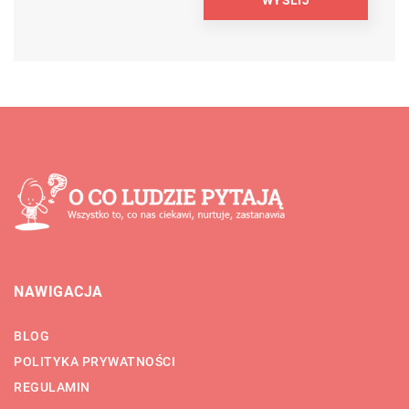
NAWIGACJA
BLOG
POLITYKA PRYWATNOŚCI
REGULAMIN