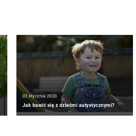
02 stycznia 2020
Jak bawić się z dziećmi autystycznymi?