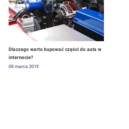
Dlaczego warto kupować części do auta w
internecie?
08 marca 2019