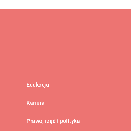
Edukacja
Kariera
Prawo, rząd i polityka