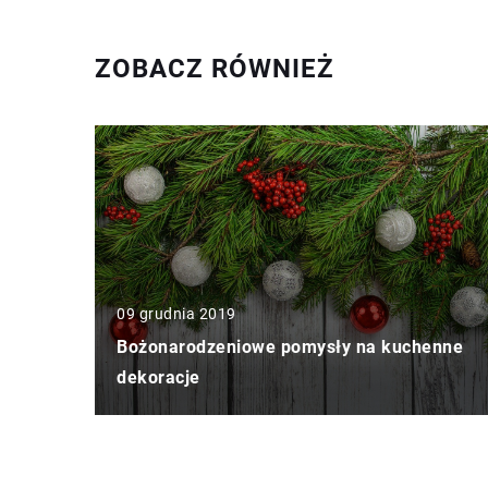
ZOBACZ RÓWNIEŻ
09 grudnia 2019
Bożonarodzeniowe pomysły na kuchenne
dekoracje