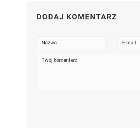
DODAJ KOMENTARZ