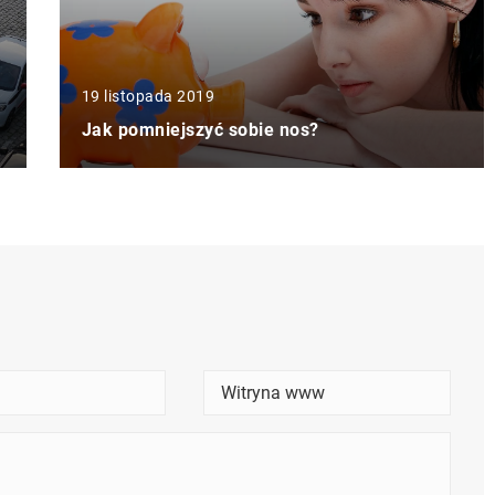
19 listopada 2019
Jak pomniejszyć sobie nos?