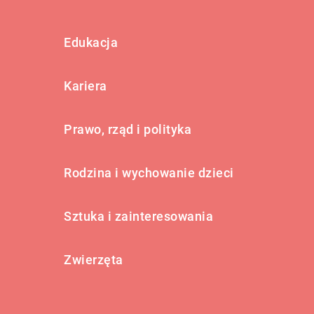
Edukacja
Kariera
Prawo, rząd i polityka
Rodzina i wychowanie dzieci
Sztuka i zainteresowania
Zwierzęta