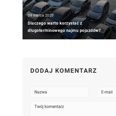
09 marca 2020
Dlaczego warto korzystać z
długoterminowego najmu pojazdów?
DODAJ KOMENTARZ