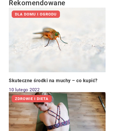
Rekomendowane
DLA DOMU I OGRODU
Skuteczne środki na muchy – co kupić?
10 lutego 2022
ZDROWIE I DIETA