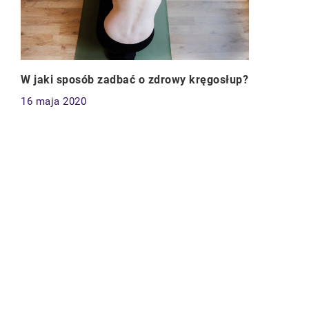
W jaki sposób zadbać o zdrowy kręgosłup?
16 maja 2020